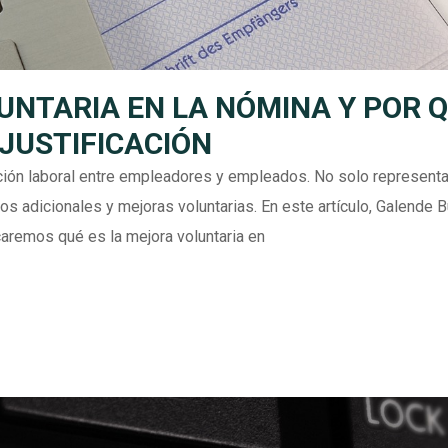
UNTARIA EN LA NÓMINA Y POR 
 JUSTIFICACIÓN
ción laboral entre empleadores y empleados. No solo representa
ios adicionales y mejoras voluntarias. En este artículo, Galende 
caremos qué es la mejora voluntaria en