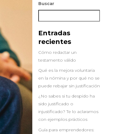
Buscar
Buscar
Entradas
recientes
Cómo redactar un
testamento válido
Qué es la mejora voluntaria
en la nómina y por qué no se
puede rebajar sin justificación
¿No sabes si tu despido ha
sido justificado o
injustificado? Te lo aclaramos
con ejemplos prácticos
Guía para emprendedores: