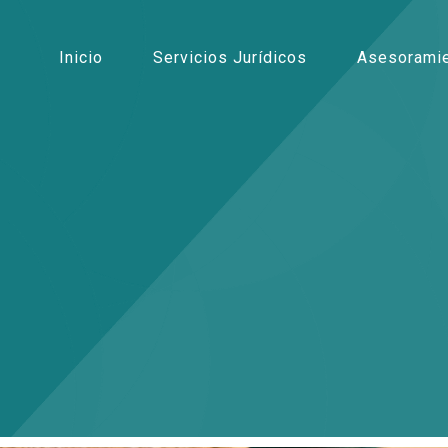
Inicio
Servicios Jurídicos
Asesoramie