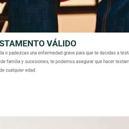
STAMENTO VÁLIDO
da o padezcas una enfermedad grave para que te decidas a test
de familia y sucesiones, te podemos asegurar que hacer testa
de cualquier edad.