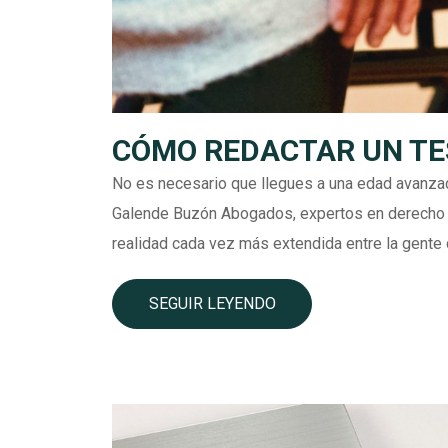
CÓMO REDACTAR UN TE
No es necesario que llegues a una edad avanza
Galende Buzón Abogados, expertos en derecho 
realidad cada vez más extendida entre la gente 
SEGUIR LEYENDO