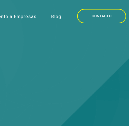
nto a Empresas
Blog
CONTACTO