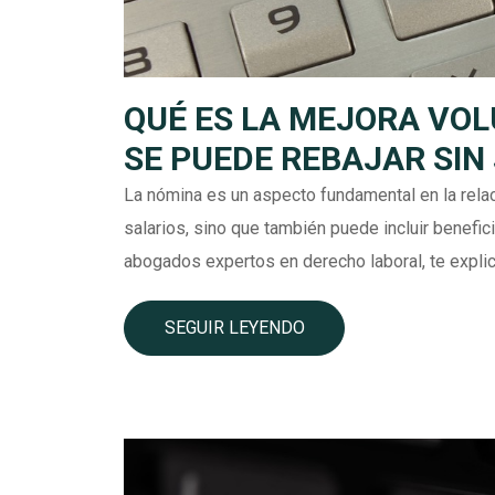
QUÉ ES LA MEJORA VOL
SE PUEDE REBAJAR SIN
La nómina es un aspecto fundamental en la rela
salarios, sino que también puede incluir benefic
abogados expertos en derecho laboral, te expli
SEGUIR LEYENDO